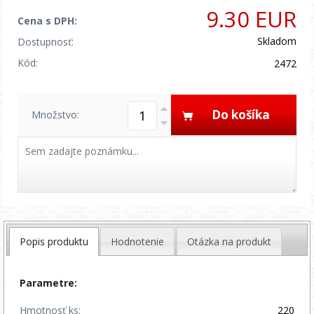
9.30 EUR
Cena s DPH:
Skladom
Dostupnosť:
Kód:
2472
Do košíka
Množstvo:
Popis produktu
Hodnotenie
Otázka na produkt
Parametre:
Hmotnosť ks:
220