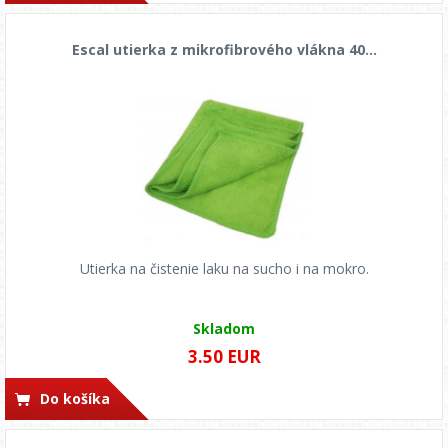
Escal utierka z mikrofibrového vlákna 40...
Utierka na čistenie laku na sucho i na mokro.
Skladom
3.50 EUR
Do košíka