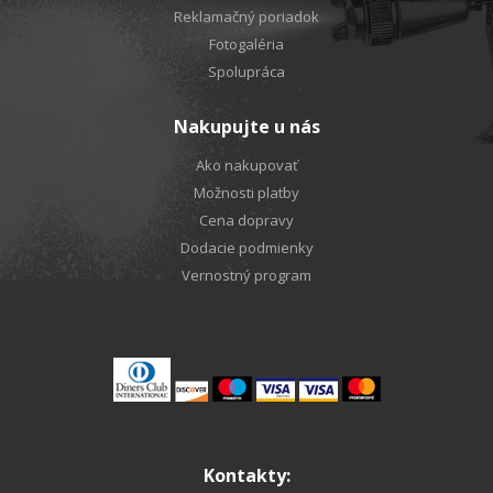
Reklamačný poriadok
Fotogaléria
Spolupráca
Nakupujte u nás
Ako nakupovať
Možnosti platby
Cena dopravy
Dodacie podmienky
Vernostný program
Kontakty: