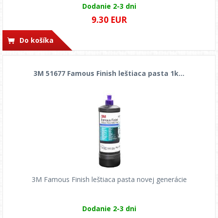
Dodanie 2-3 dni
9.30 EUR
Do košíka
3M 51677 Famous Finish leštiaca pasta 1k...
3M Famous Finish leštiaca pasta novej generácie
Dodanie 2-3 dni