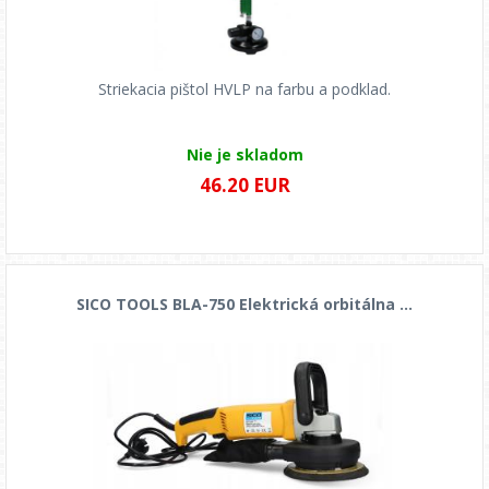
Striekacia pištol HVLP na farbu a podklad.
Nie je skladom
46.20 EUR
SICO TOOLS BLA-750 Elektrická orbitálna ...