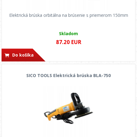
Elektrická brúska orbitálna na brúsenie s priemerom 150mm
Skladom
87.20 EUR
Do košíka
SICO TOOLS Elektrická brúska BLA-750