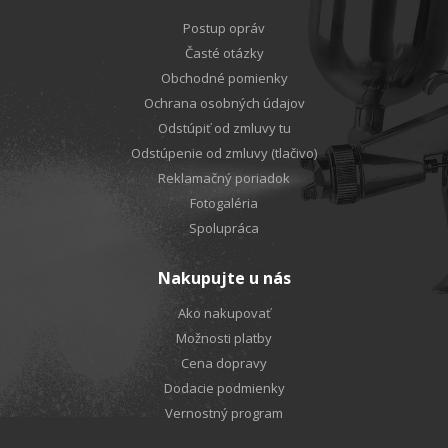
Postup opráv
Časté otázky
Obchodné pomienky
Ochrana osobných údajov
Odstúpiť od zmluvy tu
Odstúpenie od zmluvy (tlačivo)
Reklamačný poriadok
Fotogaléria
Spolupráca
Nakupujte u nás
Ako nakupovať
Možnosti platby
Cena dopravy
Dodacie podmienky
Vernostný program