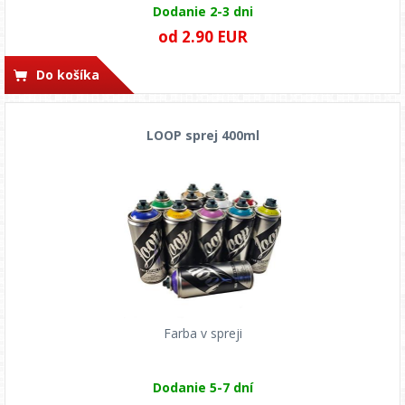
Dodanie 2-3 dni
od 2.90 EUR
Do košíka
LOOP sprej 400ml
Farba v spreji
Dodanie 5-7 dní