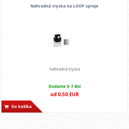
Náhradná tryska na LOOP spreje
Náhradná tryska
Dodanie 5-7 dní
od 0.50 EUR
Do košíka