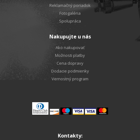
Reklamačný poriadok
Fotogaléria
Spolupráca
Nakupujte u nás
Ako nakupovať
Možnosti platby
Cena dopravy
Dodacie podmienky
Vernostný program
Kontakty: