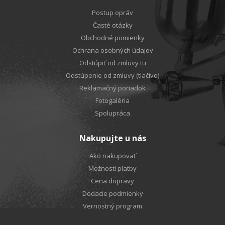
Postup opráv
Časté otázky
Obchodné pomienky
Ochrana osobných údajov
Odstúpiť od zmluvy tu
Odstúpenie od zmluvy (tlačivo)
Reklamačný poriadok
Fotogaléria
Spolupráca
Nakupujte u nás
Ako nakupovať
Možnosti platby
Cena dopravy
Dodacie podmienky
Vernostný program