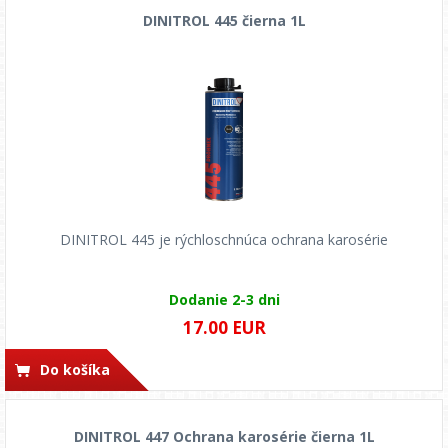
DINITROL 445 čierna 1L
DINITROL 445 je rýchloschnúca ochrana karosérie
Dodanie 2-3 dni
17.00 EUR
Do košíka
DINITROL 447 Ochrana karosérie čierna 1L