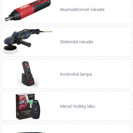
Akumulátorové náradie
Elektrické náradie
Kontrolná lampa
Merač hrúbky laku