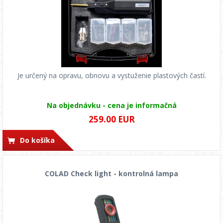
Je určený na opravu, obnovu a vystuženie plastových častí.
Na objednávku - cena je informačná
259.00 EUR
Do košíka
COLAD Check light - kontrolná lampa