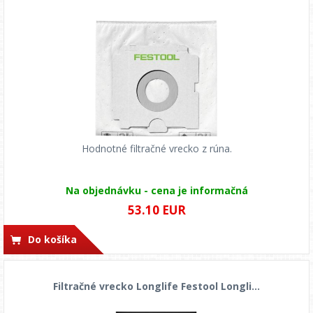
Hodnotné filtračné vrecko z rúna.
Na objednávku - cena je informačná
53.10 EUR
Do košíka
Filtračné vrecko Longlife Festool Longli...