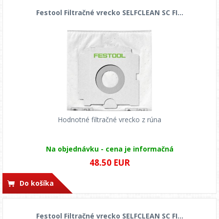
Festool Filtračné vrecko SELFCLEAN SC FI...
Hodnotné filtračné vrecko z rúna
Na objednávku - cena je informačná
48.50 EUR
Do košíka
Festool Filtračné vrecko SELFCLEAN SC FI...