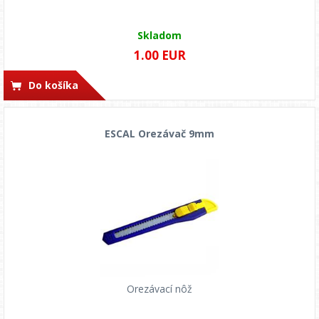
Skladom
1.00 EUR
Do košíka
ESCAL Orezávač 9mm
Orezávací nôž