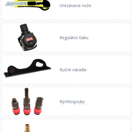
Orezávacie nože
Regulátor tlaku
Ručné náradie
Rýchlospojky