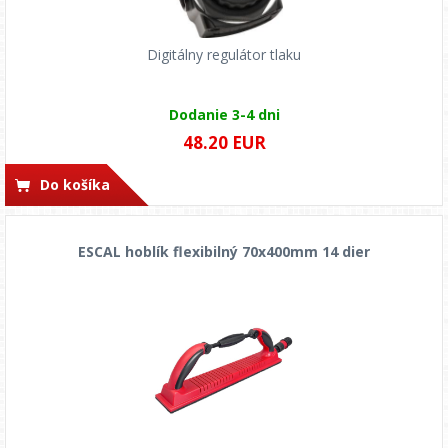
Digitálny regulátor tlaku
Dodanie 3-4 dni
48.20 EUR
Do košíka
ESCAL hoblík flexibilný 70x400mm 14 dier