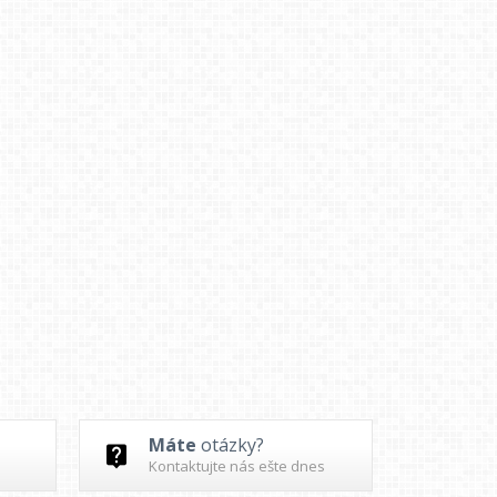
Máte
otázky?
Kontaktujte nás ešte dnes