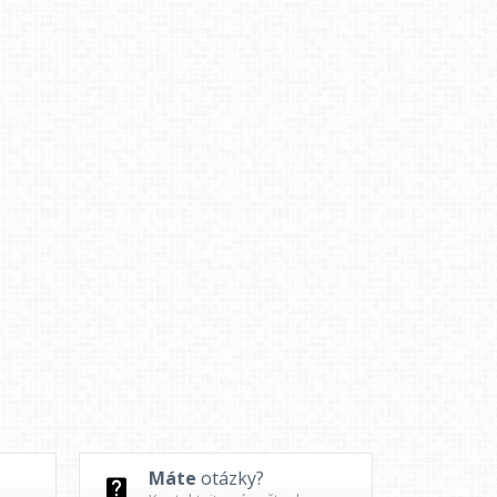
Máte
otázky?