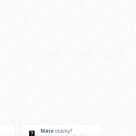
Máte
otázky?