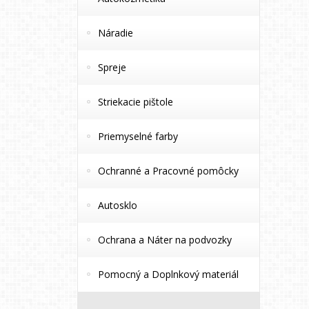
Náradie
Spreje
Striekacie pištole
Priemyselné farby
Ochranné a Pracovné pomôcky
Autosklo
Ochrana a Náter na podvozky
Pomocný a Doplnkový materiál