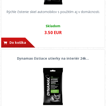
Rýchle čistenie skiel automobilov s použitím aj v domácnosti.
Skladom
3.50 EUR
Do košíka
Dynamax čistiace utierky na interiér 24k...