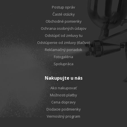
Postup opráv
Časté otázky
Obchodné pomienky
Ochrana osobných údajov
Odstúpiť od zmluvy tu
Odstúpenie od zmluvy (tlačivo)
Reklamačný poriadok
Fotogaléria
Spolupráca
Nakupujte u nás
Ako nakupovať
Možnosti platby
Cena dopravy
Dodacie podmienky
Vernostný program