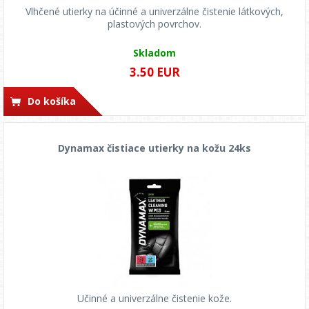
Vlhčené utierky na účinné a univerzálne čistenie látkových,
plastových povrchov.
Skladom
3.50 EUR
Do košíka
Dynamax čistiace utierky na kožu 24ks
Učinné a univerzálne čistenie kože.