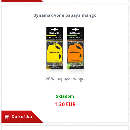
Dynamax vôňa papaya mango
Vôňa papaya mango
Skladom
1.30 EUR
Do košíka