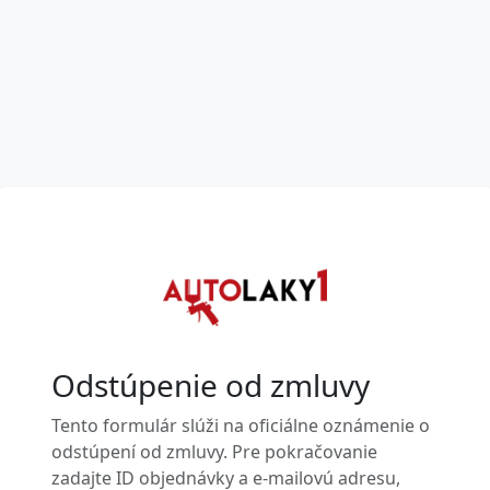
Odstúpenie od zmluvy
Tento formulár slúži na oficiálne oznámenie o
odstúpení od zmluvy. Pre pokračovanie
zadajte ID objednávky a e-mailovú adresu,