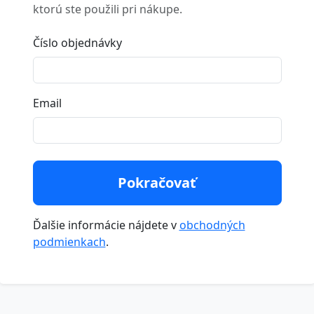
ktorú ste použili pri nákupe.
Číslo objednávky
Email
Ďalšie informácie nájdete v
obchodných
podmienkach
.